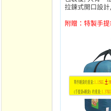
拉鍊式開口設計,
附贈：特製手提