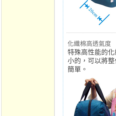
化纖棉高透氣度
特殊高性能的化
小的，可以將整
簡單。